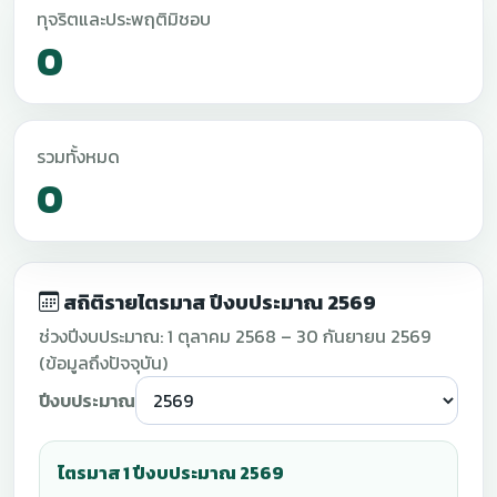
ทุจริตและประพฤติมิชอบ
0
รวมทั้งหมด
0
สถิติรายไตรมาส ปีงบประมาณ 2569
ช่วงปีงบประมาณ: 1 ตุลาคม 2568 – 30 กันยายน 2569
(ข้อมูลถึงปัจจุบัน)
ปีงบประมาณ
ไตรมาส 1 ปีงบประมาณ 2569