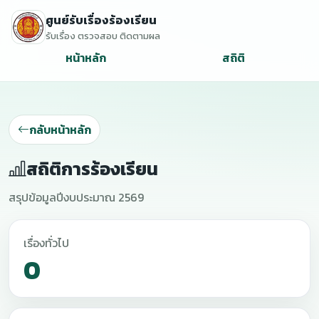
ศูนย์รับเรื่องร้องเรียน
รับเรื่อง ตรวจสอบ ติดตามผล
หน้าหลัก
สถิติ
กลับหน้าหลัก
สถิติการร้องเรียน
สรุปข้อมูลปีงบประมาณ 2569
เรื่องทั่วไป
0