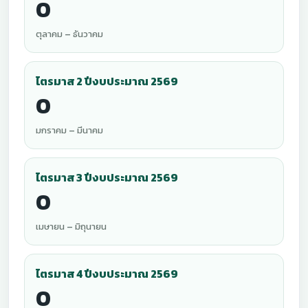
0
ตุลาคม – ธันวาคม
ไตรมาส 2 ปีงบประมาณ 2569
0
มกราคม – มีนาคม
ไตรมาส 3 ปีงบประมาณ 2569
0
เมษายน – มิถุนายน
ไตรมาส 4 ปีงบประมาณ 2569
0